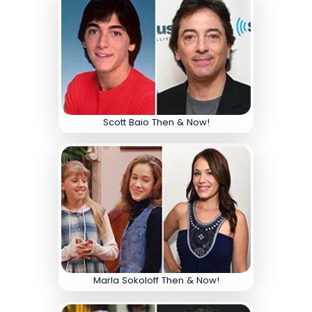
Scott Baio Then & Now!
Marla Sokoloff Then & Now!