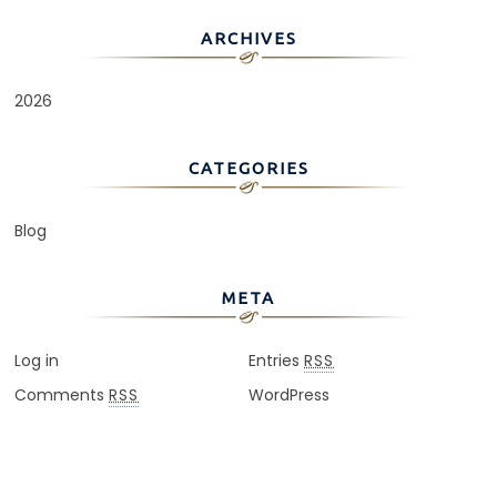
ARCHIVES
2026
CATEGORIES
Blog
META
Log in
Entries
RSS
Comments
WordPress
RSS