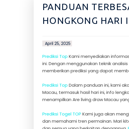
PANDUAN TERBESA
HONGKONG HARI I
April 25, 2025
Prediksi Top
Kami menyediakan informasi
ini. Dengan menggunakan teknik analisi
memberikan prediksi yang dapat mem
Prediksi Top
Dalam panduan ini, kami a
Macau, termasuk hasil hari ini, info le
menampilkan Are living draw Macau yan
Prediksi Togel TOP
Kami juga akan mengh
dan memahami tren permainan. Mari kita
dan semua yang berkaitan dengannya.