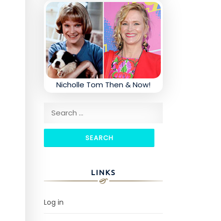
Nicholle Tom Then & Now!
Search for:
LINKS
Log in