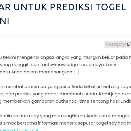
R UNTUK PREDIKSI TOGEL
NI
Category:
B
 terkini mengenai angka-angka yang mungkin keluar pada h
s yang canggih dan facts-knowledge terpercaya, kami
bantu Anda dalam memenangkan […]
kan membahas semua yang perlu Anda ketahui tentang toge
ngkap, dan prediksi yang dapat membantu Anda. Kami juga aka
g memberikan gambaran authentic-time tentang hasil undi
adirkan data sdy yang memungkinkan Anda untuk mengikut
 simak bersama informasi menarik seputar togel sdy hari in
Prediksi Togel TOP